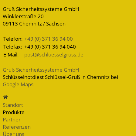
Gruß Sicherheitssysteme GmbH
Winklerstraße 20
09113 Chemnitz / Sachsen
Telefon:
+49 (0) 371 36 94 00
Telefax:
+49 (0) 371 36 94 040
E-Mail:
post@schluesselgruss.de
Gruß Sicherheitssysteme GmbH
Schlüsselnotdiest Schlüssel-Gruß in Chemnitz bei
Google Maps
Standort
Produkte
Partner
Referenzen
Über uns