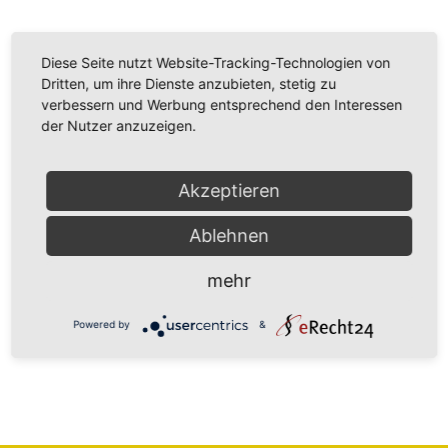
Diese Seite nutzt Website-Tracking-Technologien von
Dritten, um ihre Dienste anzubieten, stetig zu
verbessern und Werbung entsprechend den Interessen
der Nutzer anzuzeigen.
Akzeptieren
Ablehnen
mehr
Powered by
&