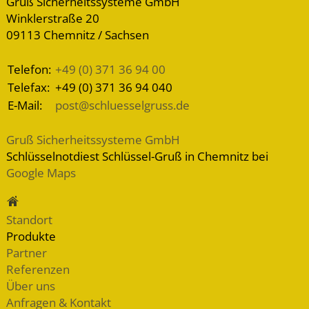
Gruß Sicherheitssysteme GmbH
Winklerstraße 20
09113 Chemnitz / Sachsen
Telefon:
+49 (0) 371 36 94 00
Telefax:
+49 (0) 371 36 94 040
E-Mail:
post@schluesselgruss.de
Gruß Sicherheitssysteme GmbH
Schlüsselnotdiest Schlüssel-Gruß in Chemnitz bei
Google Maps
Standort
Produkte
Partner
Referenzen
Über uns
Anfragen & Kontakt