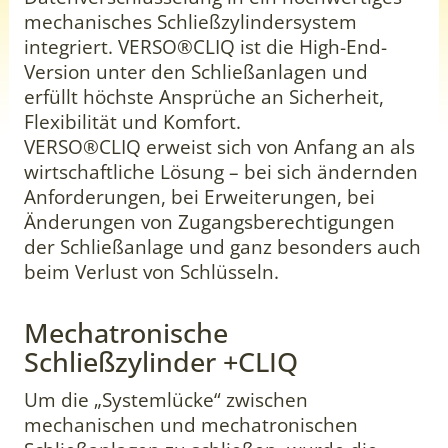
mechanisches Schließzylindersystem
integriert. VERSO®CLIQ ist die High-End-
Version unter den Schließanlagen und
erfüllt höchste Ansprüche an Sicherheit,
Flexibilität und Komfort.
VERSO®CLIQ erweist sich von Anfang an als
wirtschaftliche Lösung – bei sich ändernden
Anforderungen, bei Erweiterungen, bei
Änderungen von Zugangsberechtigungen
der Schließanlage und ganz besonders auch
beim Verlust von Schlüsseln.
Mechatronische
Schließzylinder +CLIQ
Um die „Systemlücke“ zwischen
mechanischen und mechatronischen