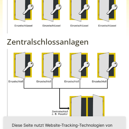
Zentralschlossanlagen
Diese Seite nutzt Website-Tracking-Technologien von