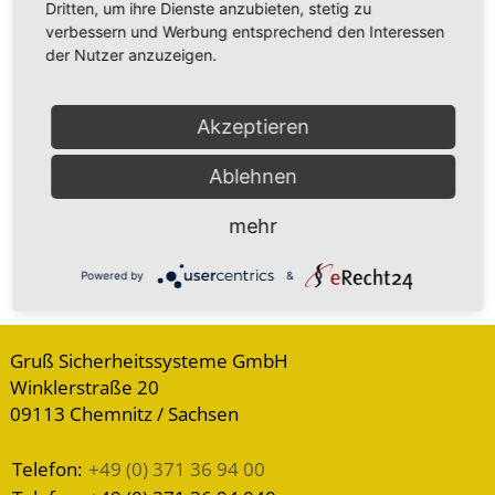
Generalhauptschlüsselanlagen
Dritten, um ihre Dienste anzubieten, stetig zu
verbessern und Werbung entsprechend den Interessen
der Nutzer anzuzeigen.
Akzeptieren
Ablehnen
mehr
Powered by
&
Gruß Sicherheitssysteme GmbH
Winklerstraße 20
09113 Chemnitz / Sachsen
Telefon:
+49 (0) 371 36 94 00